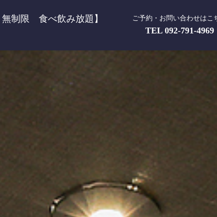
類 無制限 食べ飲み放題】
ご予約・お問い合わせはこ
TEL
092-791-4969